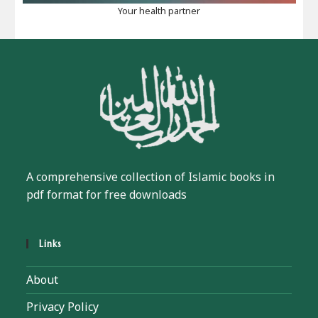
Your health partner
A comprehensive collection of Islamic books in
pdf format for free downloads
Links
About
Privacy Policy