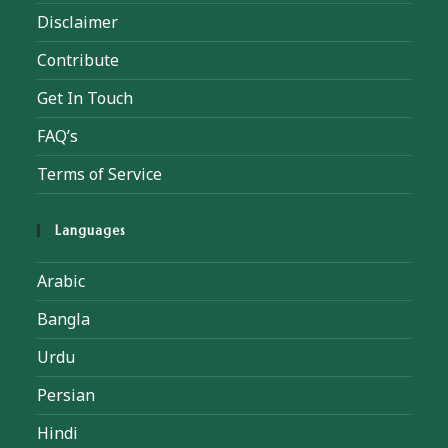
Disclaimer
Contribute
Get In Touch
FAQ’s
Terms of Service
Languages
Arabic
Bangla
Urdu
Persian
Hindi