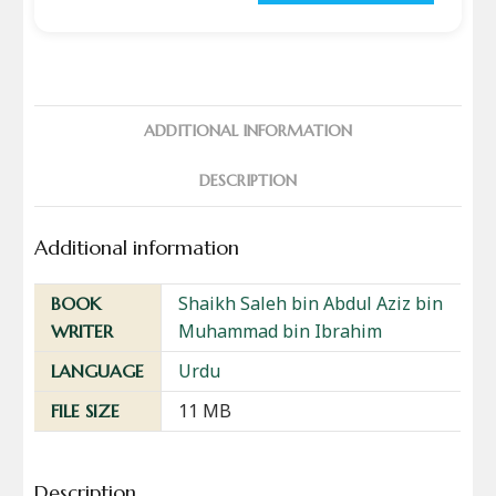
ADDITIONAL INFORMATION
DESCRIPTION
Additional information
Shaikh Saleh bin Abdul Aziz bin
BOOK
Muhammad bin Ibrahim
WRITER
Urdu
LANGUAGE
11 MB
FILE SIZE
Description