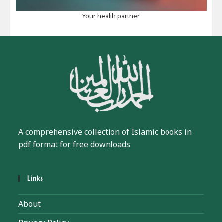
Your health partner
A comprehensive collection of Islamic books in
pdf format for free downloads
Links
About