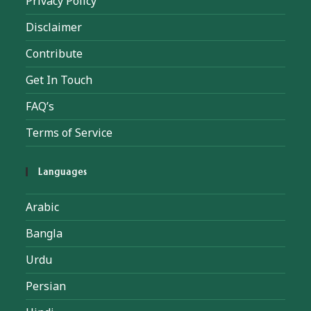
Privacy Policy
Disclaimer
Contribute
Get In Touch
FAQ’s
Terms of Service
Languages
Arabic
Bangla
Urdu
Persian