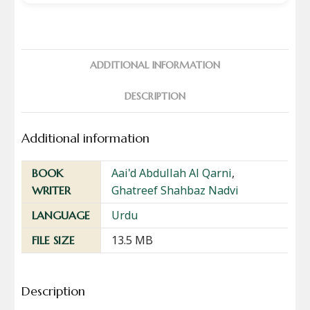
ADDITIONAL INFORMATION
DESCRIPTION
Additional information
Aai'd Abdullah Al Qarni
,
BOOK
Ghatreef Shahbaz Nadvi
WRITER
Urdu
LANGUAGE
13.5 MB
FILE SIZE
Description