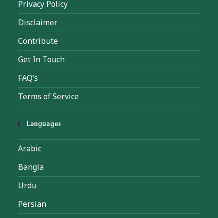
Privacy Policy
Disclaimer
Contribute
Get In Touch
FAQ’s
Terms of Service
Languages
Arabic
Bangla
Urdu
Persian