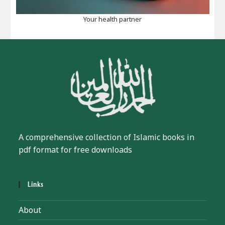
Your health partner
A comprehensive collection of Islamic books in
pdf format for free downloads
Links
About