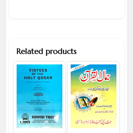
Related products