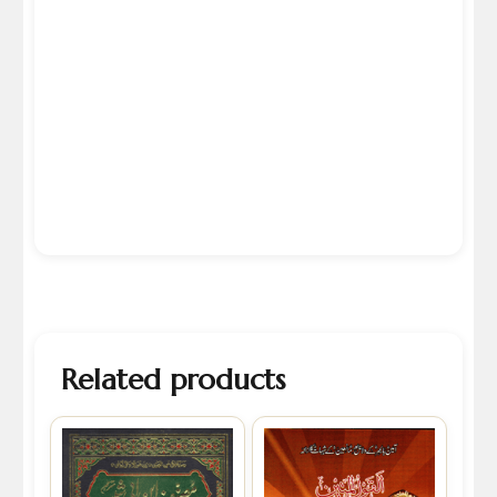
Related products