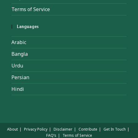
Terms of Service
Languages
Arabic
Bangla
Urdu
Persian
Hindi
About
Privacy Policy
Disclaimer
Contribute
Get In Touch
FAQ’s
Terms of Service