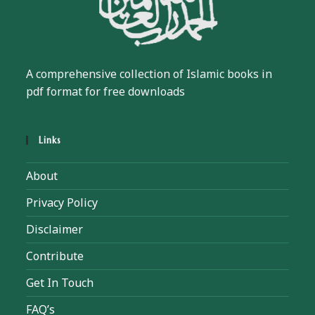
A comprehensive collection of Islamic books in
pdf format for free downloads
Links
About
Privacy Policy
Disclaimer
Contribute
Get In Touch
FAQ’s