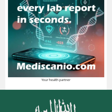
Your health partner