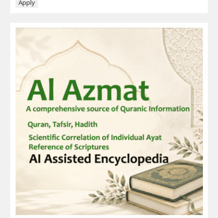
Apply