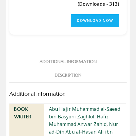
(Downloads - 313)
DOWNLOAD NOW
ADDITIONAL INFORMATION
DESCRIPTION
Additional information
Abu Hajir Muhammad al-Saeed
BOOK
bin Basyoni Zaghlol
,
Hafiz
WRITER
Muhammad Anwar Zahid
,
Nur
ad-Din Abu al-Hasan Ali ibn