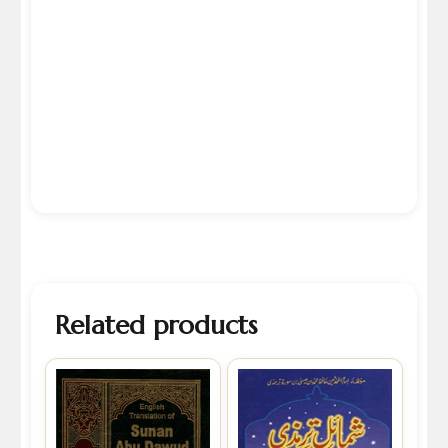
Related products