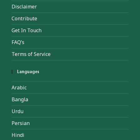
Disclaimer
Contribute
Get In Touch
FAQ’s
Terms of Service
Languages
Arabic
Bangla
Urdu
Persian
Hindi