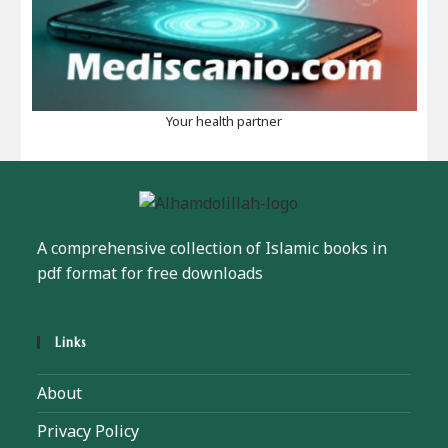
Your health partner
A comprehensive collection of Islamic books in
pdf format for free downloads
Links
About
Privacy Policy