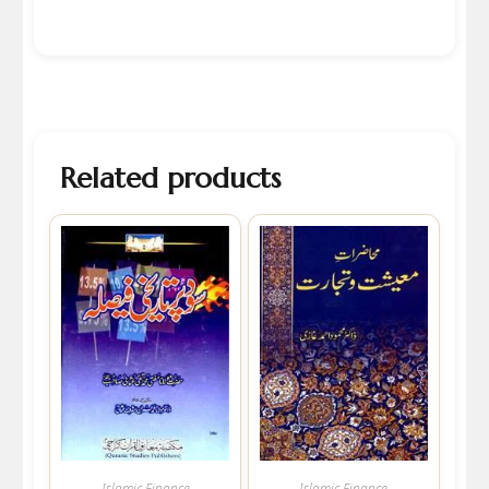
Related products
Islamic Finance
Islamic Finance