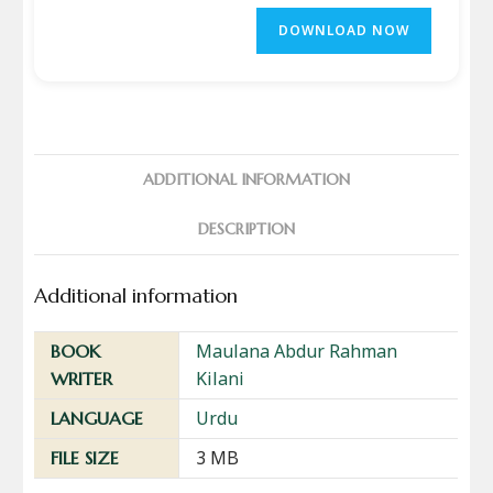
DOWNLOAD NOW
ADDITIONAL INFORMATION
DESCRIPTION
Additional information
Maulana Abdur Rahman
BOOK
Kilani
WRITER
Urdu
LANGUAGE
3 MB
FILE SIZE