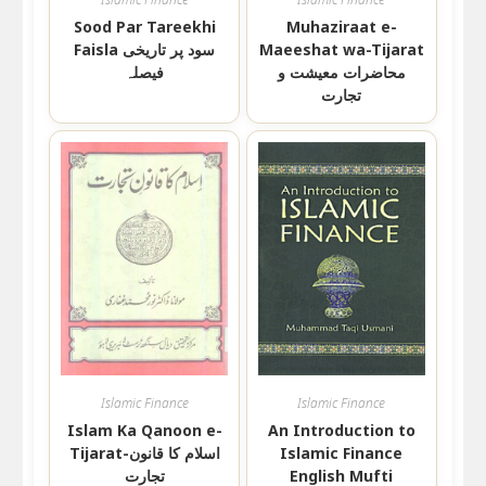
Sood Par Tareekhi
Muhaziraat e-
Faisla سود پر تاریخی
Maeeshat wa-Tijarat
محاضرات معیشت و
فیصلہ
تجارت
Islamic Finance
Islamic Finance
Islam Ka Qanoon e-
An Introduction to
Tijarat-اسلام کا قانون
Islamic Finance
تجارت
English Mufti