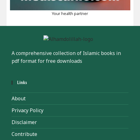
Your health partner
A comprehensive collection of Islamic books in
pdf format for free downloads
Links
About
Privacy Policy
Disclaimer
Contribute