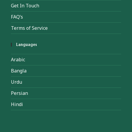
Get In Touch
FAQ’s
Terms of Service
Languages
Arabic
Bangla
Urdu
Persian
Hindi