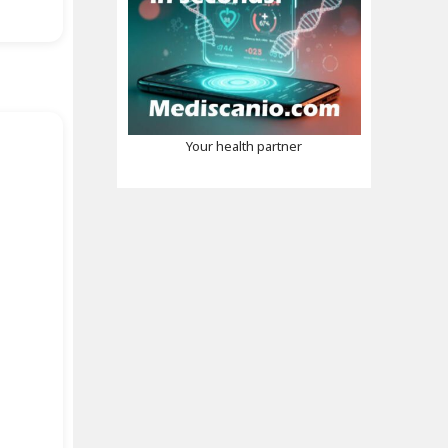
Your health partner