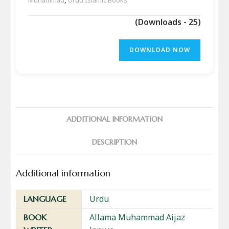
(Downloads - 25)
DOWNLOAD NOW
ADDITIONAL INFORMATION
DESCRIPTION
Additional information
Urdu
LANGUAGE
Allama Muhammad Aijaz
BOOK