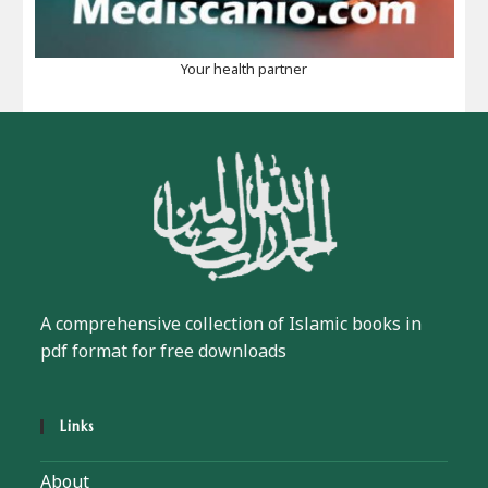
Your health partner
A comprehensive collection of Islamic books in
pdf format for free downloads
Links
About