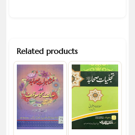
Related products