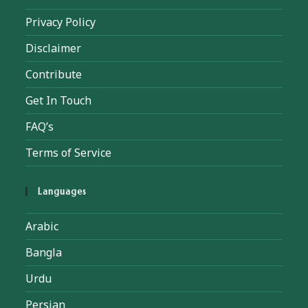
Privacy Policy
Disclaimer
Contribute
Get In Touch
FAQ’s
Terms of Service
Languages
Arabic
Bangla
Urdu
Persian