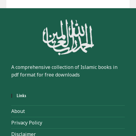
A comprehensive collection of Islamic books in
pdf format for free downloads
Links
About
Privacy Policy
Disclaimer