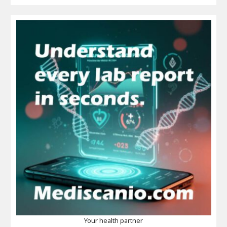
Your health partner