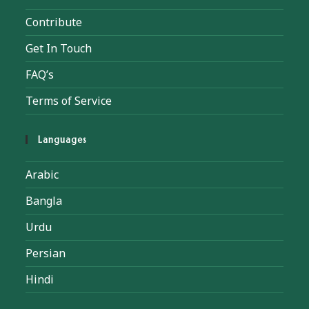
Contribute
Get In Touch
FAQ’s
Terms of Service
Languages
Arabic
Bangla
Urdu
Persian
Hindi