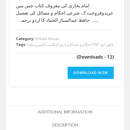
امام بخاری کی معروف کتاب جس میں
خریدوفروخت کے شرعی احکام و مسائل کی تفصیل
ہے۔ حافظ عبدالستار الحماد کا اردو ترجمہ۔
Category:
Ahkam Masail
مفت PDF ڈاؤن لوڈ
احکام و مسائل
,
اردو اسلامی کتابیں
,
Tags:
(Downloads - 12)
DOWNLOAD NOW
ADDITIONAL INFORMATION
DESCRIPTION