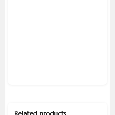
Related products