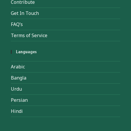
Contribute
Get In Touch
FAQ’s
Terms of Service
Languages
Arabic
Bangla
Urdu
Persian
Hindi