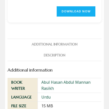
DOWNLOAD NOW
ADDITIONAL INFORMATION
DESCRIPTION
Additional information
Abul Hasan Abdul Mannan
BOOK
Rasikh
WRITER
Urdu
LANGUAGE
15 MB
FILE SIZE