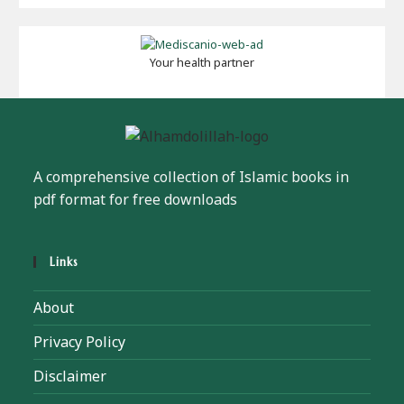
Your health partner
A comprehensive collection of Islamic books in
pdf format for free downloads
Links
About
Privacy Policy
Disclaimer