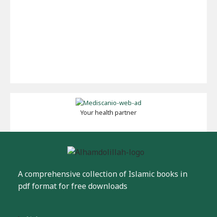
Your health partner
A comprehensive collection of Islamic books in
pdf format for free downloads