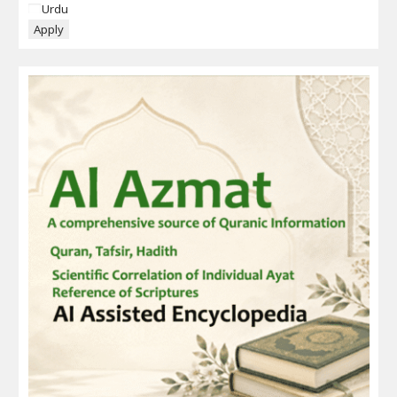
Language
Urdu
Apply