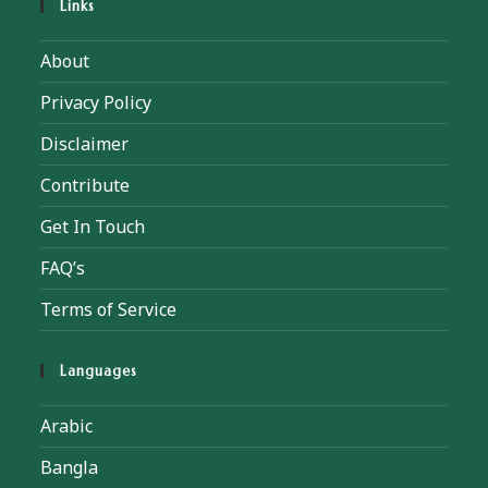
Links
About
Privacy Policy
Disclaimer
Contribute
Get In Touch
FAQ’s
Terms of Service
Languages
Arabic
Bangla