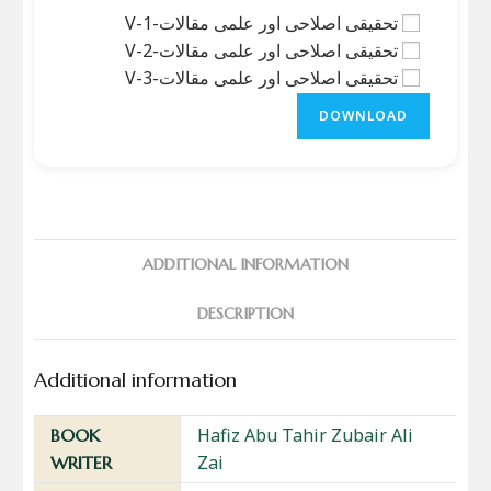
تحقیقی اصلاحی اور علمی مقالات-V-1
تحقیقی اصلاحی اور علمی مقالات-V-2
تحقیقی اصلاحی اور علمی مقالات-V-3
DOWNLOAD
ADDITIONAL INFORMATION
DESCRIPTION
Additional information
Hafiz Abu Tahir Zubair Ali
BOOK
Zai
WRITER