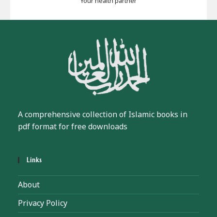
Your health partner
A comprehensive collection of Islamic books in
pdf format for free downloads
Links
About
Privacy Policy