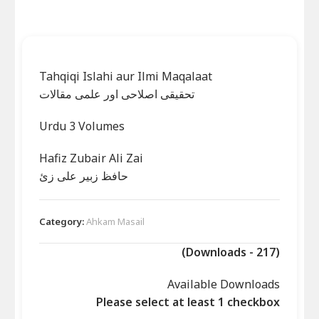
Tahqiqi Islahi aur Ilmi Maqalaat
تحقیقی اصلاحی اور علمی مقالات
Urdu 3 Volumes
Hafiz Zubair Ali Zai
حافظ زبیر علی زئ
Category:
Ahkam Masail
(Downloads - 217)
Available Downloads
Please select at least 1 checkbox