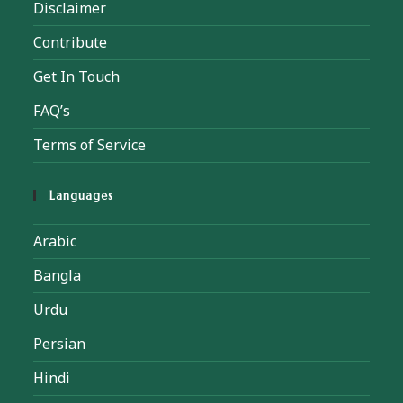
Disclaimer
Contribute
Get In Touch
FAQ’s
Terms of Service
Languages
Arabic
Bangla
Urdu
Persian
Hindi