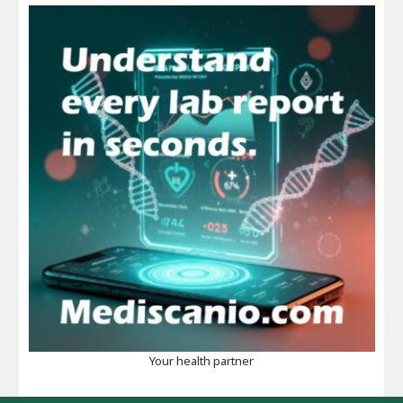
Your health partner