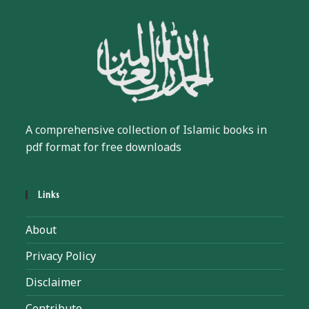
A comprehensive collection of Islamic books in
pdf format for free downloads
Links
About
Privacy Policy
Disclaimer
Contribute