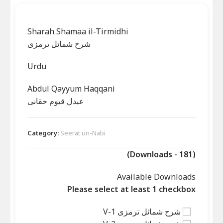
Sharah Shamaa il-Tirmidhi
شرح شمائل ترمزی
Urdu
Abdul Qayyum Haqqani
عبدل قیوم حقانی
Category:
Seerat un-Nabi
(Downloads - 181)
Available Downloads
Please select at least 1 checkbox
شرح شمائل ترمزی V-1