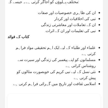
مختلف پہلوؤں کو اجاگر کرتی ہے، جیسے کہ:
ان کی ظاہری خصوصیات اور صفات
نبی کی اخلاقیات اور کردار
ان کے تعاملات اور معاشرتی زندگی
نبی کی تعلیمات اور ان کے اثرات
کتاب کے فوائد
علماء اور طلباء کے لیے ایک اہم تحقیقی مواد فراہم
کرتی ہے
مسلمانوں کو اپنے پیغمبر کی زندگی اور سیرت سے
روشناس کراتی ہے
نئی نسل کے لیے نبی کریم کی خوبصورت مثالوں کو
پیش کرتی ہے
اسلامی ثقافت اور تاریخ میں گہرائی فراہم کرتی ہے