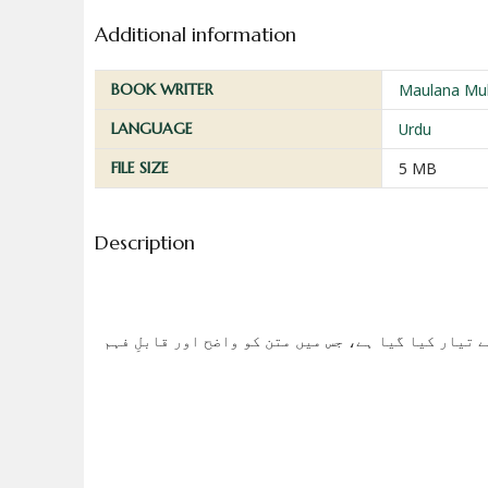
Additional information
BOOK WRITER
Maulana Mu
LANGUAGE
Urdu
FILE SIZE
5 MB
Description
 تیار کیا گیا ہے، جس میں متن کو واضح اور قابلِ فہم