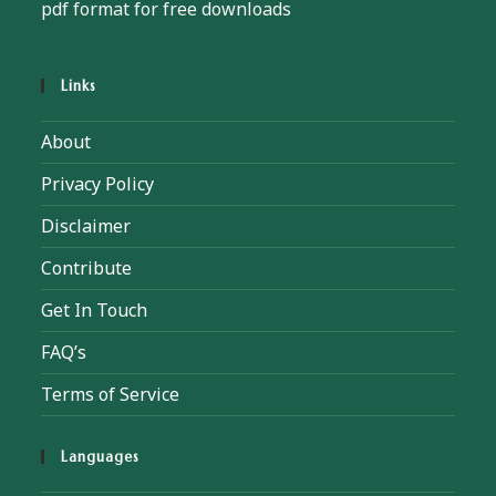
pdf format for free downloads
Links
About
Privacy Policy
Disclaimer
Contribute
Get In Touch
FAQ’s
Terms of Service
Languages