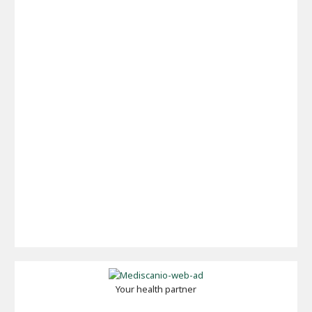
Your health partner