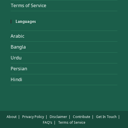
Terms of Service
Languages
Arabic
Bangla
Urdu
Persian
Hindi
About
Privacy Policy
Disclaimer
Contribute
Get In Touch
FAQ’s
Terms of Service