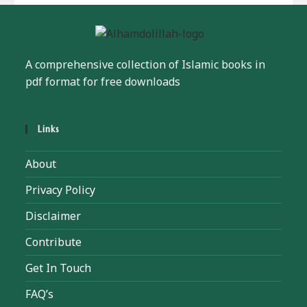
A comprehensive collection of Islamic books in
pdf format for free downloads
Links
About
Privacy Policy
Disclaimer
Contribute
Get In Touch
FAQ’s