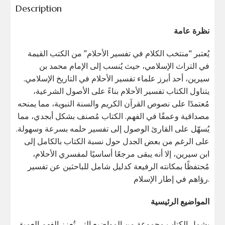
Description
نظرة عامة
يُعتبر “منتخب الكلام في تفسير الأحلام” من الكتب القيمة
في التراث الإسلامي، حيث يُنسب إلى الإمام محمد بن
سيرين، أحد أبرز علماء تفسير الأحلام في التاريخ الإسلامي.
يتناول الكتاب تفسير الأحلام بناءً على الأصول الشرعية،
مُعتمدًا على نصوص القرآن الكريم والسنة النبوية، مما يمنحه
مصداقية وعمقًا في الفهم. الكتاب مُصنف بشكل أبجدي، مما
يُسهّل على القارئ الوصول إلى تفسير حلمه بسرعة وسهولة.
على الرغم من بعض الجدل حول نسبة الكتاب بالكامل إلى
ابن سيرين، إلا أنه يبقى مرجعًا أساسيًا لمفسري الأحلام،
مُحتفظًا بمكانته الرفيعة كدليل شامل للباحثين عن تفسير
رؤاهم في إطار الإسلام.
المواضيع الرئيسية
يشمل الكتاب مجموعة من المواضيع التي تُعزز الفهم العميق