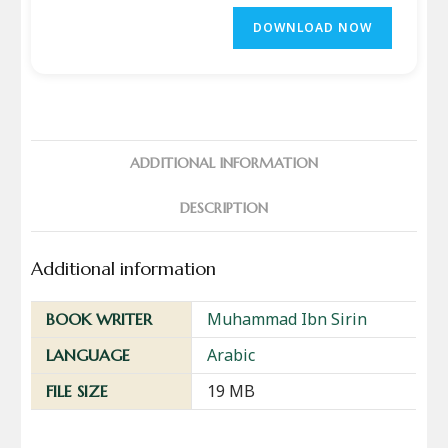
DOWNLOAD NOW
ADDITIONAL INFORMATION
DESCRIPTION
Additional information
Muhammad Ibn Sirin
BOOK WRITER
Arabic
LANGUAGE
19 MB
FILE SIZE