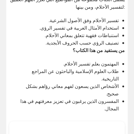
لتفسير الأحلام، ومن بينها:
تفسير الأحلام وفق الأصول الشرعية.
استخدام الأمثال العربية في تفسير الرؤى.
استنباطات فقهية تتعلق بمعاني الأحلام.
تصنيف الرؤى حسب الحروف الأبجدية.
من يستفيد من هذا الكتاب؟
المهتمون بعلم تفسير الأحلام.
طلاب العلوم الإسلامية والباحثون عن المراجع
التاريخية.
الأشخاص الذين يسعون لفهم معاني رؤاهم بشكل
صحيح.
المفسرون الذين يرغبون في تعزيز معرفتهم في هذا
المجال.