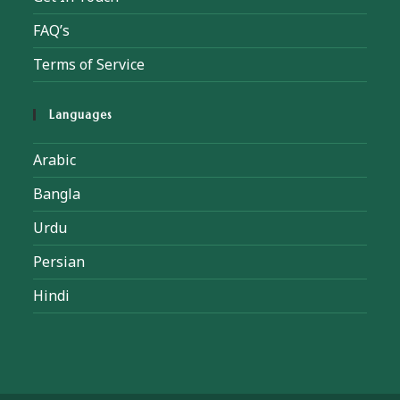
FAQ’s
Terms of Service
Languages
Arabic
Bangla
Urdu
Persian
Hindi