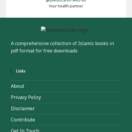
Your health partner
A comprehensive collection of Islamic books in
pdf format for free downloads
Links
About
Privacy Policy
Disclaimer
Contribute
Get In Touch