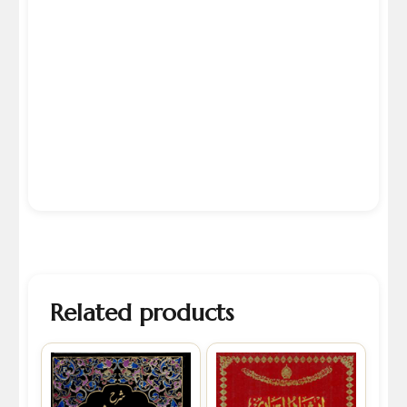
Related products