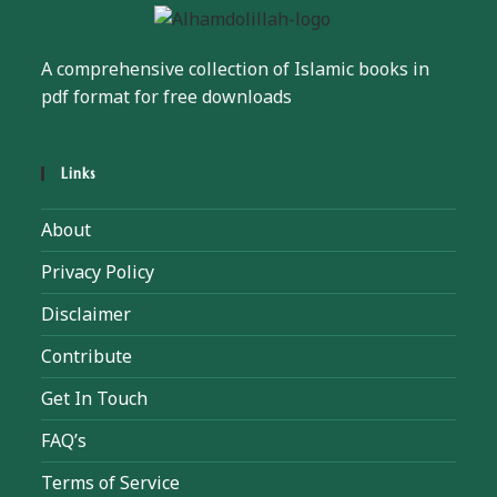
A comprehensive collection of Islamic books in
pdf format for free downloads
Links
About
Privacy Policy
Disclaimer
Contribute
Get In Touch
FAQ’s
Terms of Service