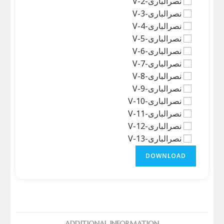
نصرالباری-V-2
نصرالباری-V-3
نصرالباری-V-4
نصرالباری-V-5
نصرالباری-V-6
نصرالباری-V-7
نصرالباری-V-8
نصرالباری-V-9
نصرالباری-V-10
نصرالباری-V-11
نصرالباری-V-12
نصرالباری-V-13
DOWNLOAD
ADDITIONAL INFORMATION