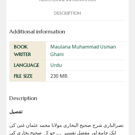
DESCRIPTION
Additional information
Maulana Muhammad Usman
BOOK
Ghani
WRITER
Urdu
LANGUAGE
230 MB
FILE SIZE
Description
تفصیل
نصرالباری شرح صحیح البخاری مولانا محمد عثمان غنی کی
ایک جامع اور مفصل تفسیر ہے جو کہ صحیح بخاری کی