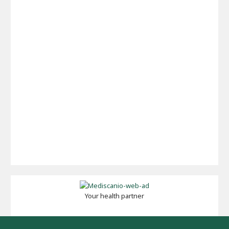
Your health partner