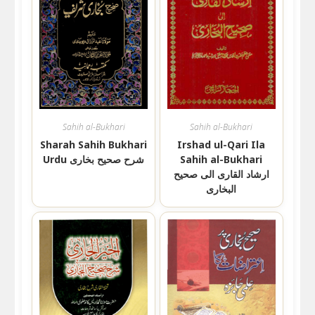
Sahih al-Bukhari
Sahih al-Bukhari
Sharah Sahih Bukhari
Irshad ul-Qari Ila
Urdu شرح صحیح بخاری
Sahih al-Bukhari
ارشاد القاری الی صحیح
البخاری