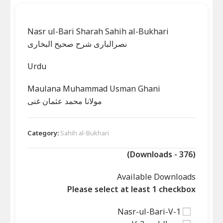
Nasr ul-Bari Sharah Sahih al-Bukhari
نصرالباری شرح صحیح البخاری
Urdu
Maulana Muhammad Usman Ghani
مولانا محمد عثمان غنی
Category:
Sahih al-Bukhari
(Downloads - 376)
Available Downloads
Please select at least 1 checkbox
Nasr-ul-Bari-V-1