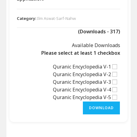
Category:
Ilm Aswat-Sarf-Nahw
(Downloads - 317)
Available Downloads
Please select at least 1 checkbox
Quranic Encyclopedia V-1
Quranic Encyclopedia V-2
Quranic Encyclopedia V-3
Quranic Encyclopedia V-4
Quranic Encyclopedia V-5
DOWNLOAD