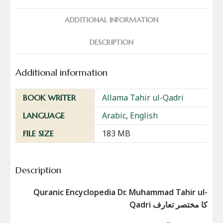
ADDITIONAL INFORMATION
DESCRIPTION
Additional information
Allama Tahir ul-Qadri
BOOK WRITER
Arabic
,
English
LANGUAGE
183 MB
FILE SIZE
Description
Quranic Encyclopedia Dr. Muhammad Tahir ul-
Qadri کا مختصر تعارف