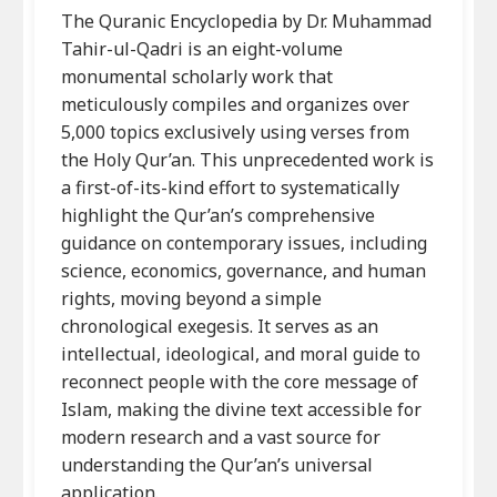
The Quranic Encyclopedia by Dr. Muhammad
Tahir-ul-Qadri is an eight-volume
monumental scholarly work that
meticulously compiles and organizes over
5,000 topics exclusively using verses from
the Holy Qur’an. This unprecedented work is
a first-of-its-kind effort to systematically
highlight the Qur’an’s comprehensive
guidance on contemporary issues, including
science, economics, governance, and human
rights, moving beyond a simple
chronological exegesis. It serves as an
intellectual, ideological, and moral guide to
reconnect people with the core message of
Islam, making the divine text accessible for
modern research and a vast source for
understanding the Qur’an’s universal
application.