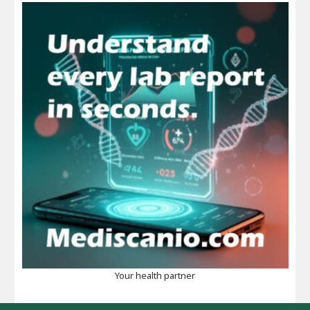
Your health partner