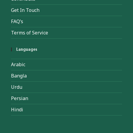
Get In Touch
FAQ’s
Terms of Service
Languages
Arabic
Bangla
Urdu
Persian
Hindi