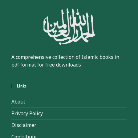
A comprehensive collection of Islamic books in
pdf format for free downloads
Links
About
Privacy Policy
Disclaimer
Contribute