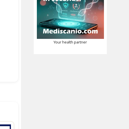
Your health partner