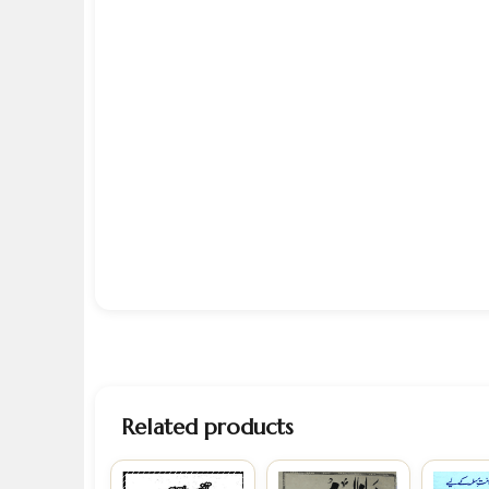
Related products