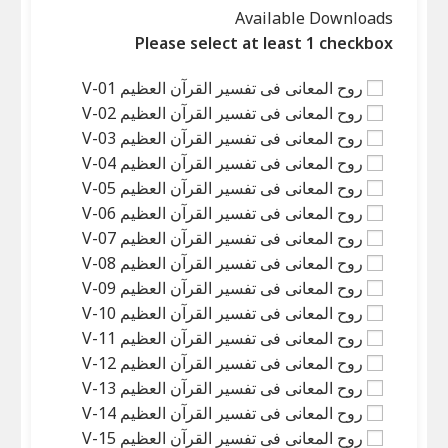
Available Downloads
Please select at least 1 checkbox
روح المعانی فی تفسیر القرآن العظیم V-01
روح المعانی فی تفسیر القرآن العظیم V-02
روح المعانی فی تفسیر القرآن العظیم V-03
روح المعانی فی تفسیر القرآن العظیم V-04
روح المعانی فی تفسیر القرآن العظیم V-05
روح المعانی فی تفسیر القرآن العظیم V-06
روح المعانی فی تفسیر القرآن العظیم V-07
روح المعانی فی تفسیر القرآن العظیم V-08
روح المعانی فی تفسیر القرآن العظیم V-09
روح المعانی فی تفسیر القرآن العظیم V-10
روح المعانی فی تفسیر القرآن العظیم V-11
روح المعانی فی تفسیر القرآن العظیم V-12
روح المعانی فی تفسیر القرآن العظیم V-13
روح المعانی فی تفسیر القرآن العظیم V-14
روح المعانی فی تفسیر القرآن العظیم V-15