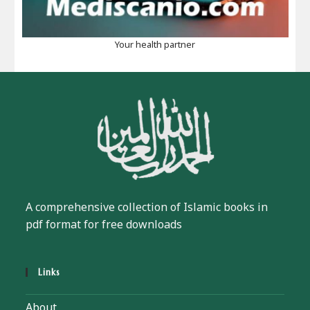
Your health partner
A comprehensive collection of Islamic books in
pdf format for free downloads
Links
About