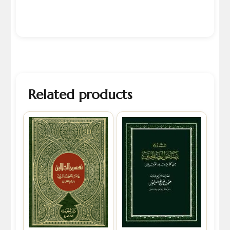
Related products