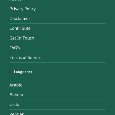
Privacy Policy
Disclaimer
Contribute
Get In Touch
FAQ’s
Terms of Service
Languages
Arabic
Bangla
Urdu
Persian