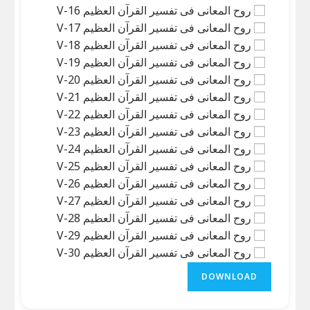
روح المعانی فی تفسیر القرآن العظیم V-16
روح المعانی فی تفسیر القرآن العظیم V-17
روح المعانی فی تفسیر القرآن العظیم V-18
روح المعانی فی تفسیر القرآن العظیم V-19
روح المعانی فی تفسیر القرآن العظیم V-20
روح المعانی فی تفسیر القرآن العظیم V-21
روح المعانی فی تفسیر القرآن العظیم V-22
روح المعانی فی تفسیر القرآن العظیم V-23
روح المعانی فی تفسیر القرآن العظیم V-24
روح المعانی فی تفسیر القرآن العظیم V-25
روح المعانی فی تفسیر القرآن العظیم V-26
روح المعانی فی تفسیر القرآن العظیم V-27
روح المعانی فی تفسیر القرآن العظیم V-28
روح المعانی فی تفسیر القرآن العظیم V-29
روح المعانی فی تفسیر القرآن العظیم V-30
DOWNLOAD