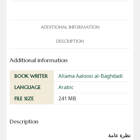
ADDITIONAL INFORMATION
DESCRIPTION
Additional information
Allama Aaloosi al-Baghdadi
BOOK WRITER
Arabic
LANGUAGE
241 MB
FILE SIZE
Description
نظرة عامة