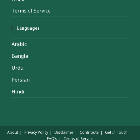
Terms of Service
Languages
Arabic
Bangla
Urdu
Persian
Hindi
About
Privacy Policy
Disclaimer
Contribute
Get In Touch
FAQ’s
Terms of Service