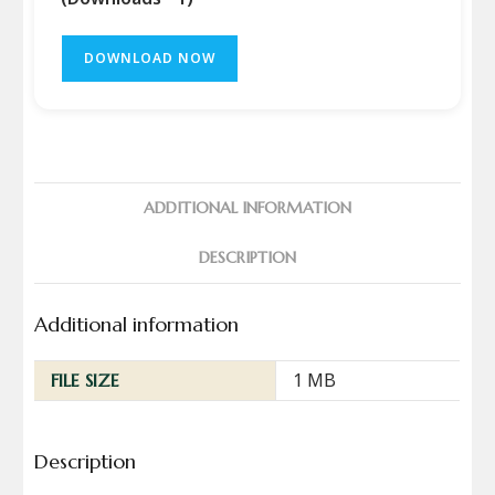
DOWNLOAD NOW
ADDITIONAL INFORMATION
DESCRIPTION
Additional information
1 MB
FILE SIZE
Description