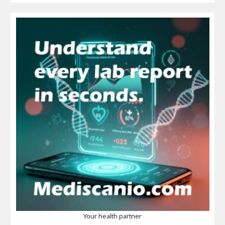
Your health partner