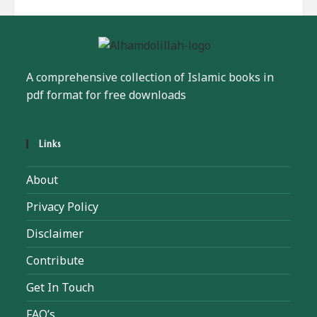
A comprehensive collection of Islamic books in
pdf format for free downloads
Links
About
Privacy Policy
Disclaimer
Contribute
Get In Touch
FAQ’s