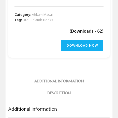
Category:
Ahkam Masail
Tag:
Urdu Islamic Books
(Downloads - 62)
DOWNLOAD NOW
ADDITIONAL INFORMATION
DESCRIPTION
Additional information