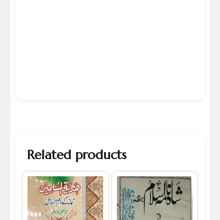
Related products