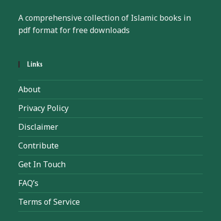
A comprehensive collection of Islamic books in
pdf format for free downloads
Links
About
Privacy Policy
Disclaimer
Contribute
Get In Touch
FAQ’s
Terms of Service