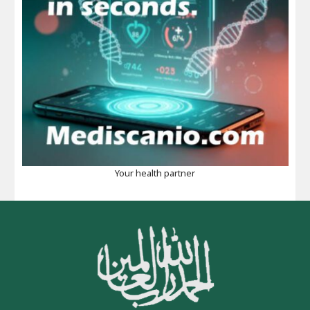
Your health partner