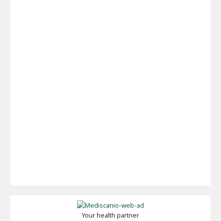
Your health partner