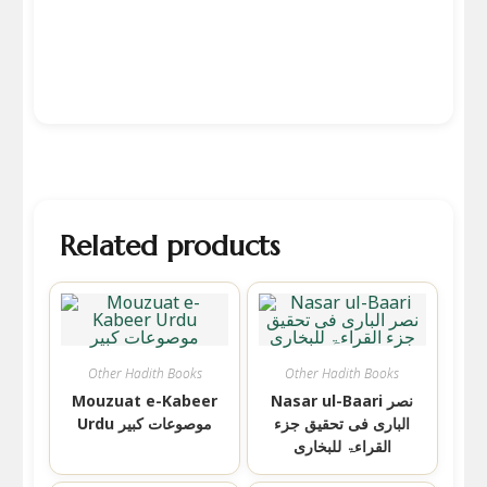
Related products
Other Hadith Books
Other Hadith Books
Nasar ul-Baari نصر
Mouzuat e-Kabeer
الباری فی تحقیق جزء
Urdu موصوعات کبیر
القراءۃ للبخاری