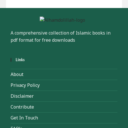
A comprehensive collection of Islamic books in
pdf format for free downloads
Links
About
Privacy Policy
Disclaimer
Contribute
Get In Touch