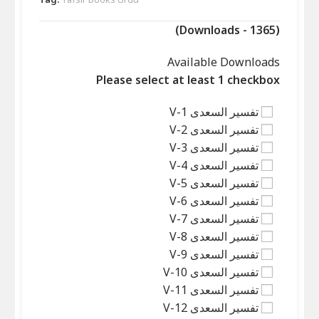
(Downloads - 1365)
Available Downloads
Please select at least 1 checkbox
تفسیر السعدی V-1
تفسیر السعدی V-2
تفسیر السعدی V-3
تفسیر السعدی V-4
تفسیر السعدی V-5
تفسیر السعدی V-6
تفسیر السعدی V-7
تفسیر السعدی V-8
تفسیر السعدی V-9
تفسیر السعدی V-10
تفسیر السعدی V-11
تفسیر السعدی V-12