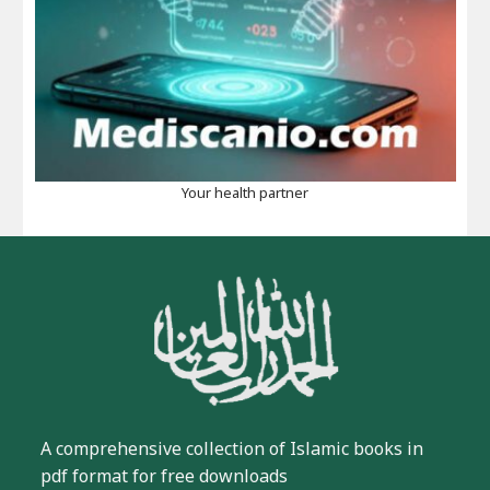
Your health partner
A comprehensive collection of Islamic books in
pdf format for free downloads