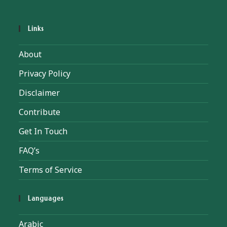
Links
About
Privacy Policy
Disclaimer
Contribute
Get In Touch
FAQ’s
Terms of Service
Languages
Arabic