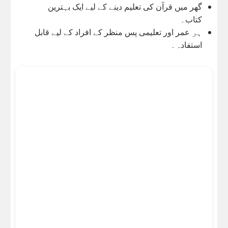
گھر میں قرآن کی تعلیم دینے کے لیے ایک بہترین
کتاب۔
ہر عمر اور تعلیمی پس منظر کے افراد کے لیے قابل
استفادہ۔