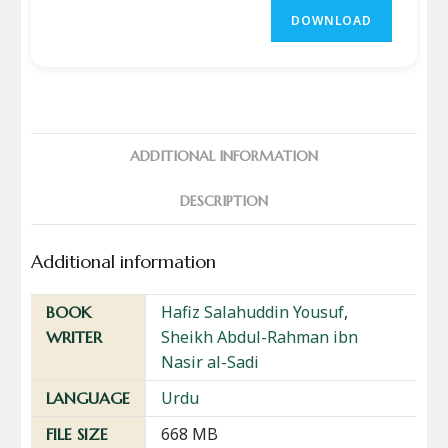
DOWNLOAD
ADDITIONAL INFORMATION
DESCRIPTION
Additional information
Hafiz Salahuddin Yousuf
,
BOOK
Sheikh Abdul-Rahman ibn
WRITER
Nasir al-Sadi
Urdu
LANGUAGE
668 MB
FILE SIZE