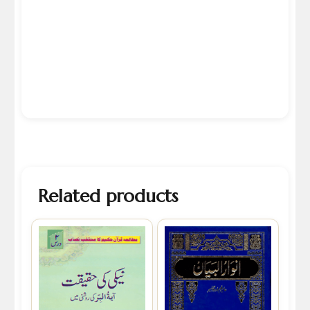
Related products