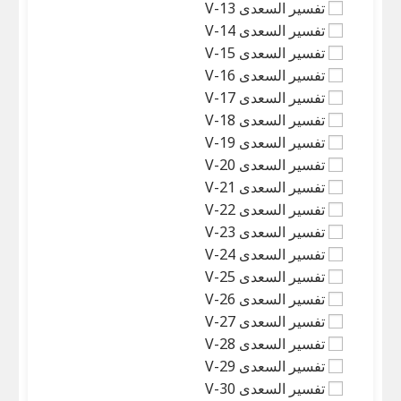
تفسیر السعدی V-13
تفسیر السعدی V-14
تفسیر السعدی V-15
تفسیر السعدی V-16
تفسیر السعدی V-17
تفسیر السعدی V-18
تفسیر السعدی V-19
تفسیر السعدی V-20
تفسیر السعدی V-21
تفسیر السعدی V-22
تفسیر السعدی V-23
تفسیر السعدی V-24
تفسیر السعدی V-25
تفسیر السعدی V-26
تفسیر السعدی V-27
تفسیر السعدی V-28
تفسیر السعدی V-29
تفسیر السعدی V-30