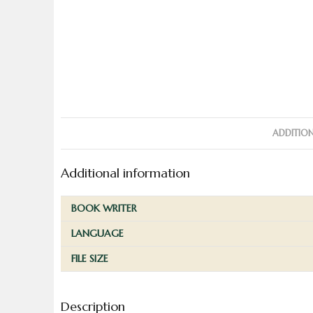
ADDITIO
Additional information
BOOK WRITER
LANGUAGE
FILE SIZE
Description