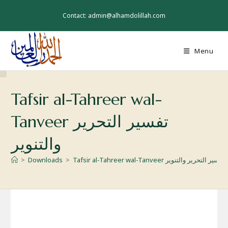
Skip
to
Contact: admin@alhamdolillah.com
content
Menu
Tafsir al-Tahreer wal-
Tanveer تفسير التحرير
والتنوير
Tafsir al-Tahreer wal-Tanveer تفسير التحرير والتنوير
>
Downloads
>