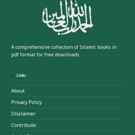
A comprehensive collection of Islamic books in
pdf format for free downloads
Links
About
Privacy Policy
Disclaimer
Contribute