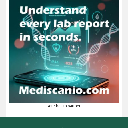
Your health partner