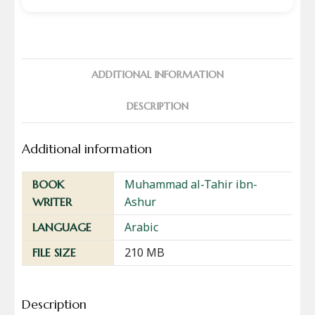
ADDITIONAL INFORMATION
DESCRIPTION
Additional information
Muhammad al-Tahir ibn-
BOOK
Ashur
WRITER
Arabic
LANGUAGE
210 MB
FILE SIZE
Description