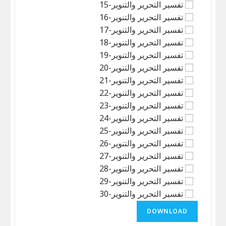
تفسير التحرير والتنوير-15
تفسير التحرير والتنوير-16
تفسير التحرير والتنوير-17
تفسير التحرير والتنوير-18
تفسير التحرير والتنوير-19
تفسير التحرير والتنوير-20
تفسير التحرير والتنوير-21
تفسير التحرير والتنوير-22
تفسير التحرير والتنوير-23
تفسير التحرير والتنوير-24
تفسير التحرير والتنوير-25
تفسير التحرير والتنوير-26
تفسير التحرير والتنوير-27
تفسير التحرير والتنوير-28
تفسير التحرير والتنوير-29
تفسير التحرير والتنوير-30
DOWNLOAD