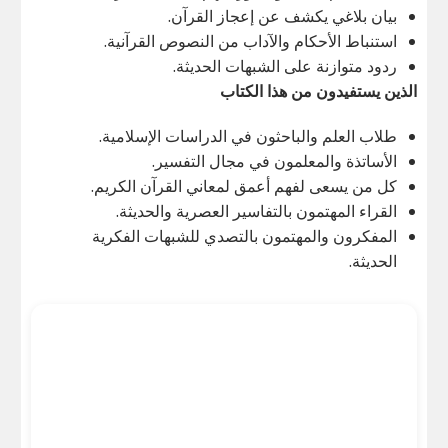
بيان بلاغي يكشف عن إعجاز القرآن.
استنباط الأحكام والآداب من النصوص القرآنية.
ردود متوازنة على الشبهات الحديثة.
الذين يستفيدون من هذا الكتاب
طلاب العلم والباحثون في الدراسات الإسلامية.
الأساتذة والمعلمون في مجال التفسير.
كل من يسعى لفهم أعمق لمعاني القرآن الكريم.
القراء المهتمون بالتفاسير العصرية والحديثة.
المفكرون والمهتمون بالتصدي للشبهات الفكرية
الحديثة.