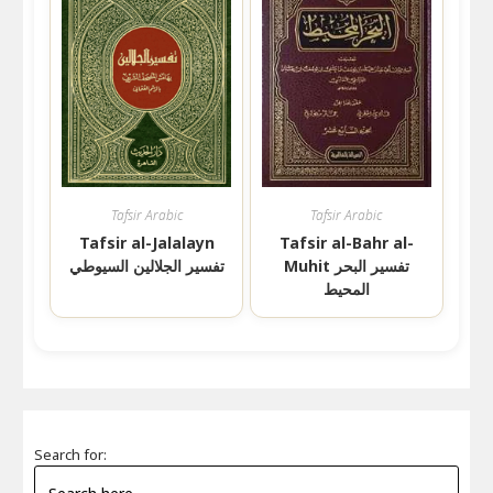
Tafsir Arabic
Tafsir Arabic
Tafsir al-Jalalayn
Tafsir al-Bahr al-
Muhit تفسير البحر
تفسير الجلالين السيوطي
المحيط
Search for: