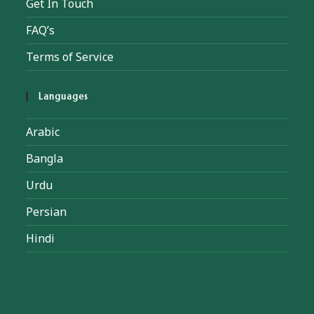
Get In Touch
FAQ’s
Terms of Service
Languages
Arabic
Bangla
Urdu
Persian
Hindi