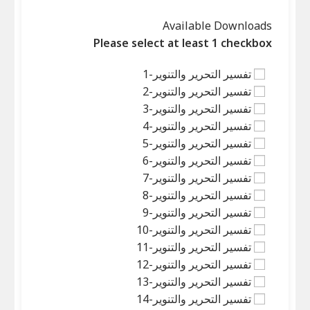
Available Downloads
Please select at least 1 checkbox
تفسير التحرير والتنوير-1
تفسير التحرير والتنوير-2
تفسير التحرير والتنوير-3
تفسير التحرير والتنوير-4
تفسير التحرير والتنوير-5
تفسير التحرير والتنوير-6
تفسير التحرير والتنوير-7
تفسير التحرير والتنوير-8
تفسير التحرير والتنوير-9
تفسير التحرير والتنوير-10
تفسير التحرير والتنوير-11
تفسير التحرير والتنوير-12
تفسير التحرير والتنوير-13
تفسير التحرير والتنوير-14