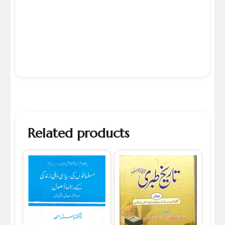
Related products