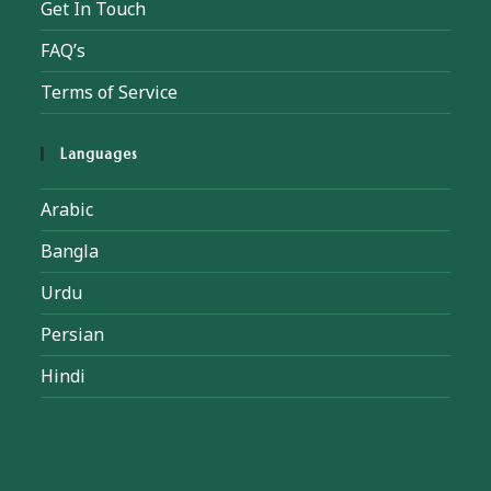
Get In Touch
FAQ’s
Terms of Service
Languages
Arabic
Bangla
Urdu
Persian
Hindi