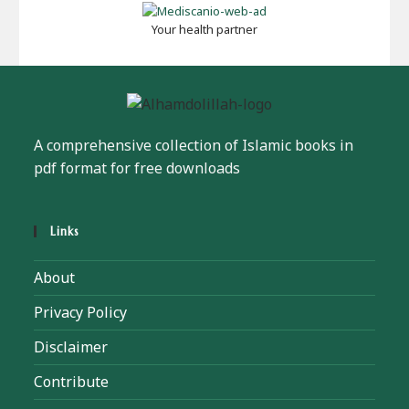
Your health partner
A comprehensive collection of Islamic books in
pdf format for free downloads
Links
About
Privacy Policy
Disclaimer
Contribute