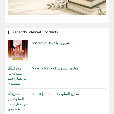
Recently Viewed Products
Sharam o-Haya شرم و حیا
Maarif ul-Sulook معارف السلوك
Madarij al-Sulook مدارج السلوک