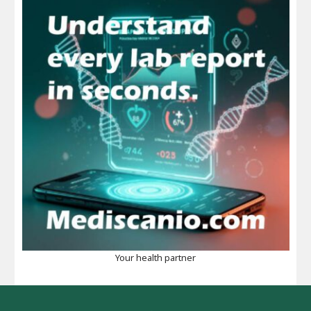
Your health partner