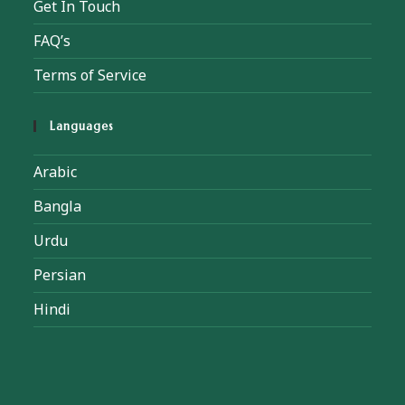
Get In Touch
FAQ’s
Terms of Service
Languages
Arabic
Bangla
Urdu
Persian
Hindi