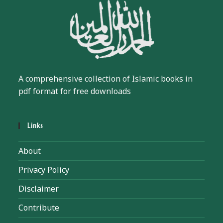
A comprehensive collection of Islamic books in
pdf format for free downloads
Links
About
Privacy Policy
Disclaimer
Contribute