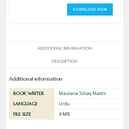
DOWNLOAD NOW
ADDITIONAL INFORMATION
DESCRIPTION
Additional information
Maulana Ishaq Madni
BOOK WRITER
Urdu
LANGUAGE
4 MB
FILE SIZE