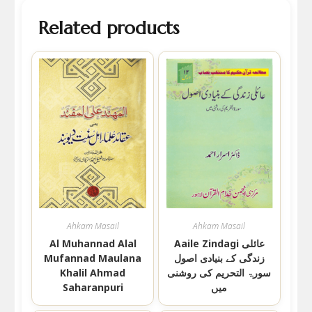
Related products
Ahkam Masail
Ahkam Masail
Aaile Zindagi عائلی
Al Muhannad Alal
زندگی کے بنیادی اصول
Mufannad Maulana
سورۃ التحریم کی روشنی
Khalil Ahmad
میں
Saharanpuri