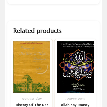
Related products
Historical Islam
Historical Islam
History Of The Dar
Allah Kay Raasty