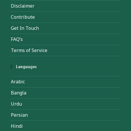
Disclaimer
Contribute
Get In Touch
FAQ’s
Terms of Service
Languages
Arabic
Bangla
Urdu
Persian
Hindi