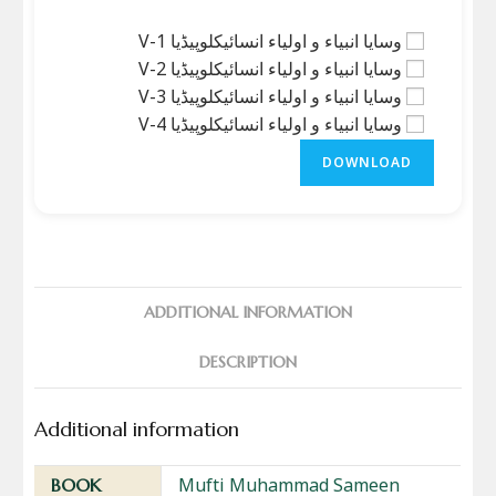
وسایا انبیاء و اولیاء انسائیکلوپیڈیا V-1
وسایا انبیاء و اولیاء انسائیکلوپیڈیا V-2
وسایا انبیاء و اولیاء انسائیکلوپیڈیا V-3
وسایا انبیاء و اولیاء انسائیکلوپیڈیا V-4
DOWNLOAD
ADDITIONAL INFORMATION
DESCRIPTION
Additional information
Mufti Muhammad Sameen
BOOK