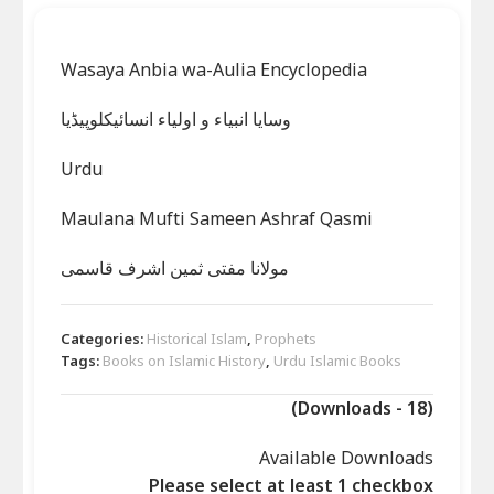
Wasaya Anbia wa-Aulia Encyclopedia
وسایا انبیاء و اولیاء انسائیکلوپیڈیا
Urdu
Maulana Mufti Sameen Ashraf Qasmi
مولانا مفتی ثمین اشرف قاسمی
Categories:
Historical Islam
,
Prophets
Tags:
Books on Islamic History
,
Urdu Islamic Books
(Downloads - 18)
Available Downloads
Please select at least 1 checkbox