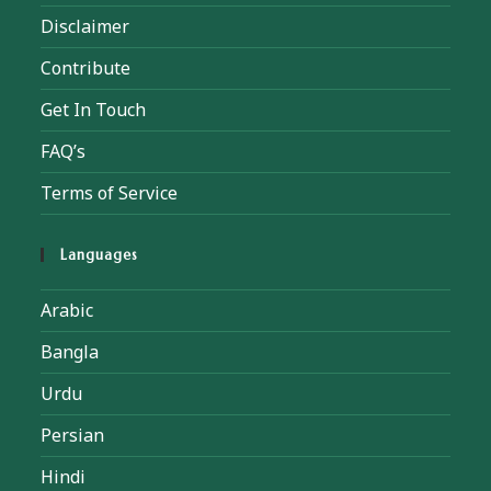
Disclaimer
Contribute
Get In Touch
FAQ’s
Terms of Service
Languages
Arabic
Bangla
Urdu
Persian
Hindi