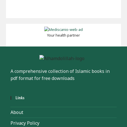
Your health partner
A comprehensive collection of Islamic books in
pdf format for free downloads
Links
About
Privacy Policy