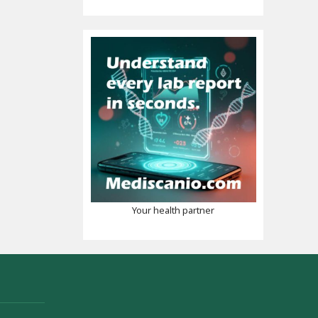
Your health partner