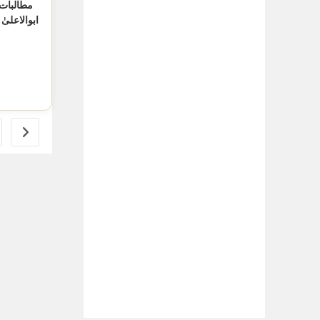
مطالبات-
ابوالاعلیٰ