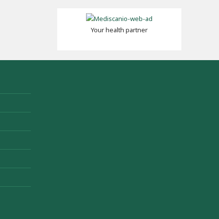
Your health partner