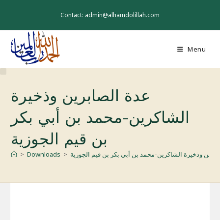
Skip
to
Contact: admin@alhamdolillah.com
content
Menu
عدة الصابرين وذخيرة
الشاكرين-محمد بن أبي بكر
بن قيم الجوزية
ابرين وذخيرة الشاكرين-محمد بن أبي بكر بن قيم الجوزية
>
Downloads
>