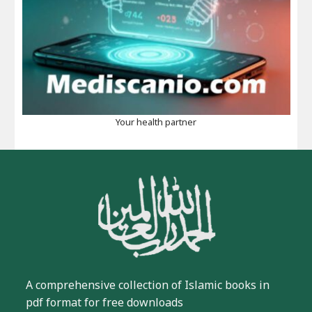
Your health partner
A comprehensive collection of Islamic books in
pdf format for free downloads