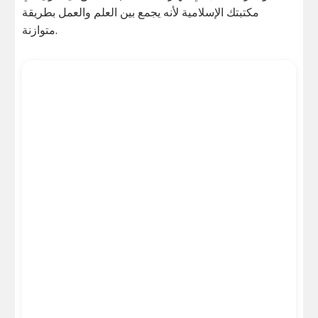
مكتبتك الإسلامية لأنه يجمع بين العلم والعمل بطريقة
متوازنة.