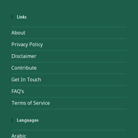
Links
About
Privacy Policy
Disclaimer
Contribute
Get In Touch
FAQ’s
Terms of Service
Languages
Arabic