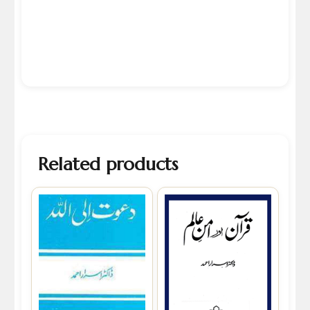
Related products