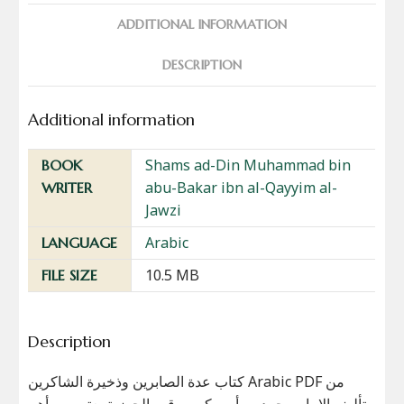
ADDITIONAL INFORMATION
DESCRIPTION
Additional information
Shams ad-Din Muhammad bin
BOOK
abu-Bakar ibn al-Qayyim al-
WRITER
Jawzi
Arabic
LANGUAGE
10.5 MB
FILE SIZE
Description
كتاب عدة الصابرين وذخيرة الشاكرين Arabic PDF من
تأليف الإمام محمد بن أبي بكر بن قيم الجوزية يعتبر من أهم