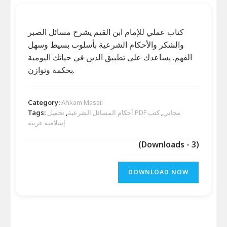
كتاب عملي للإمام ابن القيم يشرح مسائل الصبر
والشكر والأحكام الشرعية بأسلوب بسيط وسهل
الفهم. يساعدك على تطبيق الدين في حياتك اليومية
بحكمة وتوازن.
Category:
Ahkam Masail
تحميل PDF مجاني
,
كتب
أحكام المسائل الشرعية
,
Tags:
إسلامية عربية
(Downloads - 3)
DOWNLOAD NOW