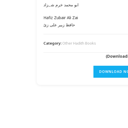
ابو محمد خرم شہزاد
Hafiz Zubair Ali Zai
حافظ زبیر علی زئ
Category:
Other Hadith Books
DOWNLOAD N