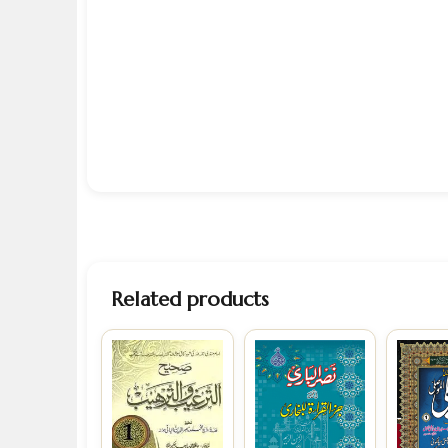
Related products