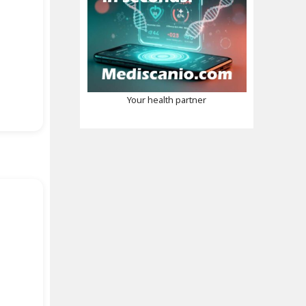
Your health partner