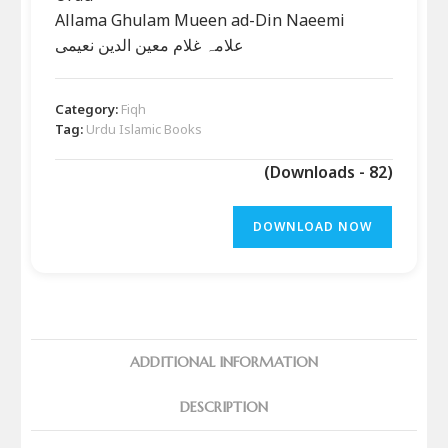
Allama Ghulam Mueen ad-Din Naeemi
علامہ غلام معین الدین نعیمی
Category:
Fiqh
Tag:
Urdu Islamic Books
(Downloads - 82)
DOWNLOAD NOW
ADDITIONAL INFORMATION
DESCRIPTION