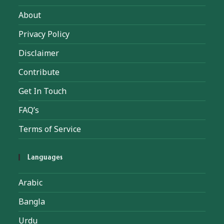
About
Privacy Policy
Disclaimer
Contribute
Get In Touch
FAQ’s
Terms of Service
Languages
Arabic
Bangla
Urdu