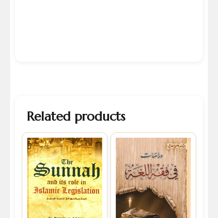
Related products