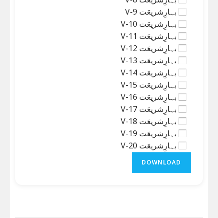
بہارِشریعَت V-9
بہارِشریعَت V-10
بہارِشریعَت V-11
بہارِشریعَت V-12
بہارِشریعَت V-13
بہارِشریعَت V-14
بہارِشریعَت V-15
بہارِشریعَت V-16
بہارِشریعَت V-17
بہارِشریعَت V-18
بہارِشریعَت V-19
بہارِشریعَت V-20
DOWNLOAD