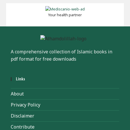
Your health partner
A comprehensive collection of Islamic books in
pdf format for free downloads
Links
About
Privacy Policy
Disclaimer
Contribute