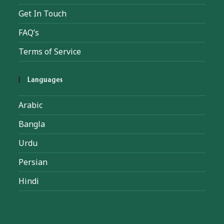
Get In Touch
FAQ’s
Terms of Service
Languages
Arabic
Bangla
Urdu
Persian
Hindi