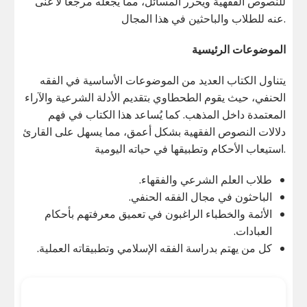
للنصوص الفقهية ويحرر المسائل، مما يجعله مرجعاً لا غنى
عنه للطلاب والباحثين في هذا المجال.
الموضوعات الرئيسية
يتناول الكتاب العديد من الموضوعات الأساسية في الفقه
الحنفي، حيث يقوم الطحطاوي بتقديم الأدلة الشرعية والآراء
المعتمدة داخل المذهب. كما يُساعد هذا الكتاب في فهم
دلالات النصوص الفقهية بشكل أعمق، مما يسهل على القارئ
استيعاب الأحكام وتطبيقها في حياته اليومية.
طلاب العلم الشرعي والفقهاء.
الباحثون في مجال الفقه الحنفي.
الأئمة والخطباء الراغبون في تعميق معرفتهم بأحكام
العبادات.
كل من يهتم بدراسة الفقه الإسلامي وتطبيقاته العملية.