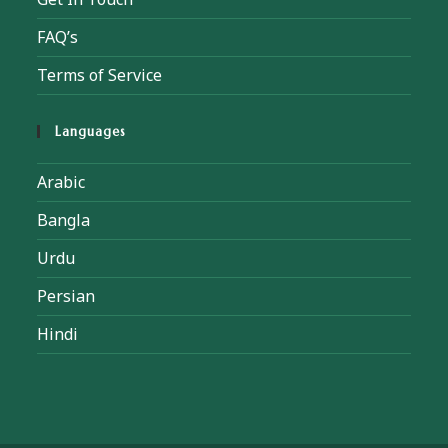
FAQ’s
Terms of Service
Languages
Arabic
Bangla
Urdu
Persian
Hindi