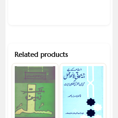
Related products