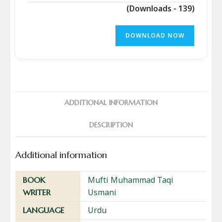
(Downloads - 139)
DOWNLOAD NOW
ADDITIONAL INFORMATION
DESCRIPTION
Additional information
Mufti Muhammad Taqi
BOOK
Usmani
WRITER
Urdu
LANGUAGE