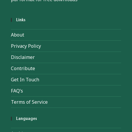
Links
About
Privacy Policy
Disclaimer
Contribute
Get In Touch
FAQ’s
Terms of Service
Languages