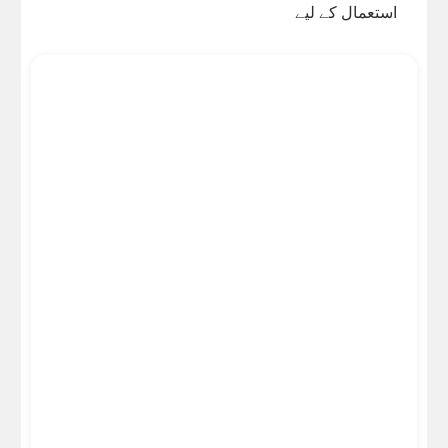
استعمال کے لیے