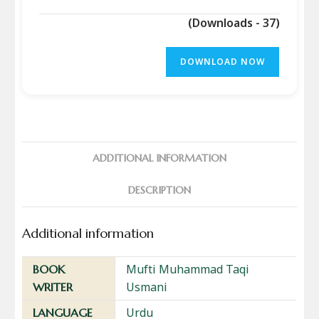
(Downloads - 37)
DOWNLOAD NOW
ADDITIONAL INFORMATION
DESCRIPTION
Additional information
Mufti Muhammad Taqi
BOOK
Usmani
WRITER
Urdu
LANGUAGE