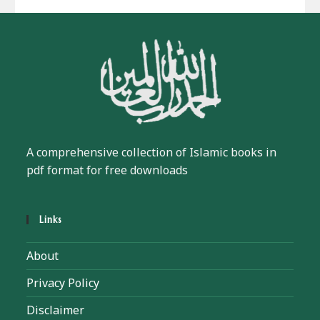
A comprehensive collection of Islamic books in
pdf format for free downloads
Links
About
Privacy Policy
Disclaimer