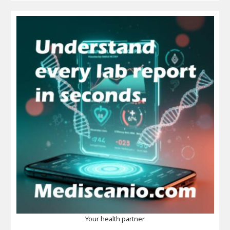
Your health partner