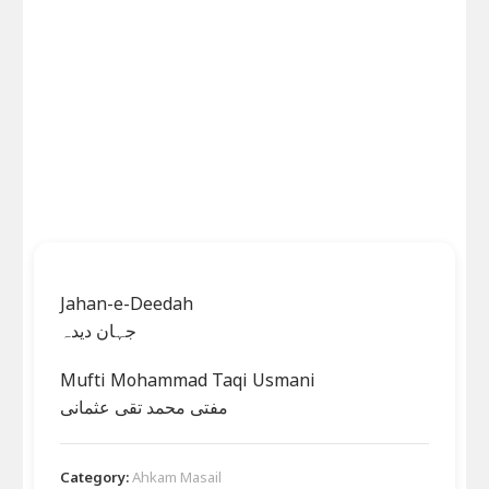
Jahan-e-Deedah
جہان دیدہ
Mufti Mohammad Taqi Usmani
مفتی محمد تقی عثمانی
Category:
Ahkam Masail