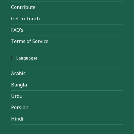
Contribute
Get In Touch
FAQ’s
Terms of Service
Languages
Arabic
Bangla
Urdu
Persian
Hindi