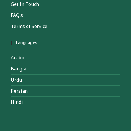
Get In Touch
FAQ’s
Terms of Service
Languages
Arabic
Bangla
Urdu
Persian
Hindi