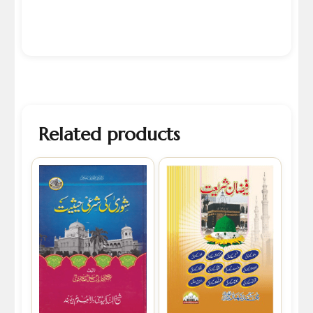
Related products