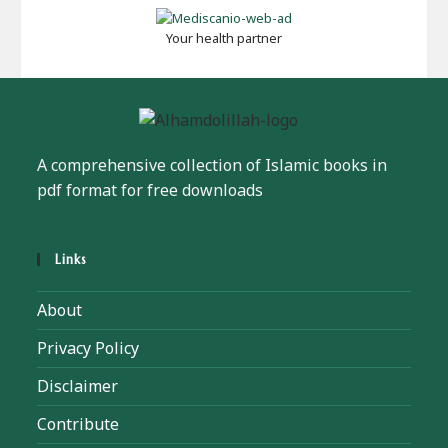
Your health partner
A comprehensive collection of Islamic books in
pdf format for free downloads
Links
About
Privacy Policy
Disclaimer
Contribute