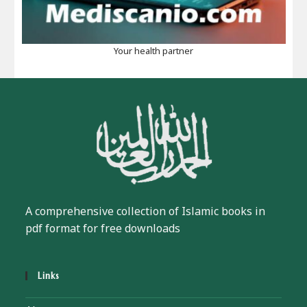
Your health partner
A comprehensive collection of Islamic books in
pdf format for free downloads
Links