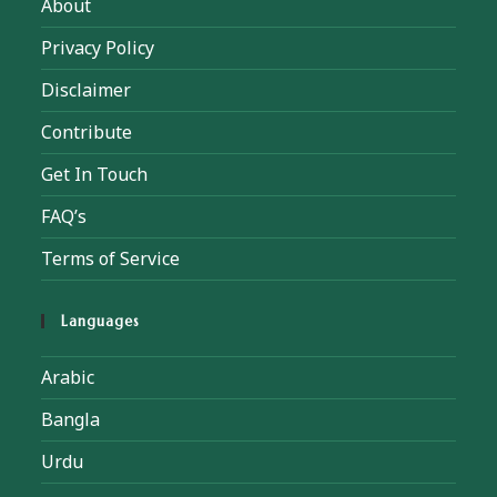
About
Privacy Policy
Disclaimer
Contribute
Get In Touch
FAQ’s
Terms of Service
Languages
Arabic
Bangla
Urdu