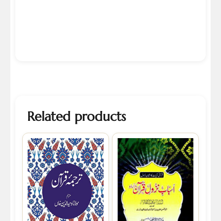
Related products