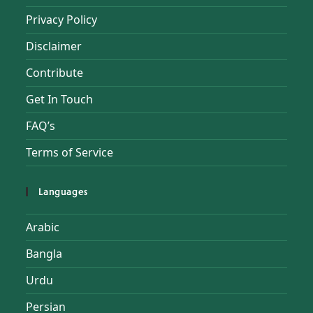
Privacy Policy
Disclaimer
Contribute
Get In Touch
FAQ’s
Terms of Service
Languages
Arabic
Bangla
Urdu
Persian