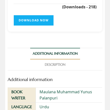
(Downloads - 218)
DOWNLOAD NOW
ADDITIONAL INFORMATION
DESCRIPTION
Additional information
Maulana Muhammad Yunus
BOOK
Palanpuri
WRITER
Urdu
LANGUAGE