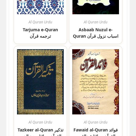
Al Quran Urdu
Al Quran Urdu
Tarjuma e-Quran
Asbaab Nuzul e-
Quran اسباب نزول قرآن
ترجمه قرآن
Al Quran Urdu
Al Quran Urdu
Fawaid al-Quran فوائد
Tazkeer al-Quran تذکیر