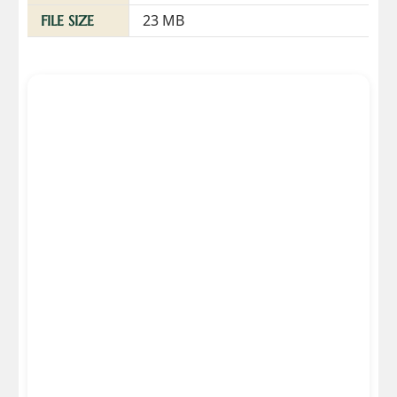
23 MB
FILE SIZE