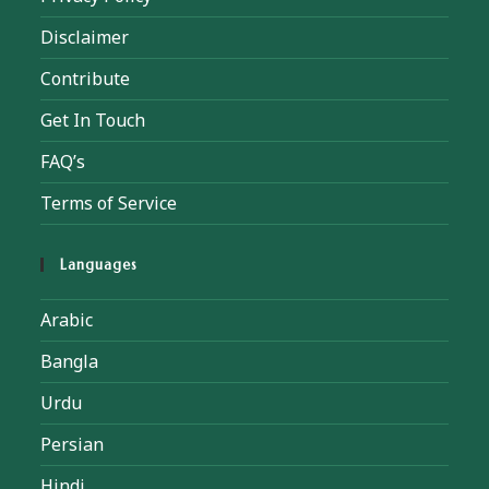
Disclaimer
Contribute
Get In Touch
FAQ’s
Terms of Service
Languages
Arabic
Bangla
Urdu
Persian
Hindi