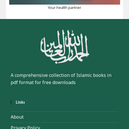
Your health partner
A comprehensive collection of Islamic books in
pdf format for free downloads
Links
About
Privacy Policy