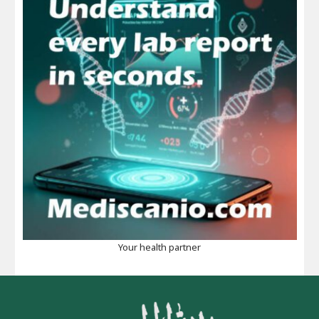
Your health partner