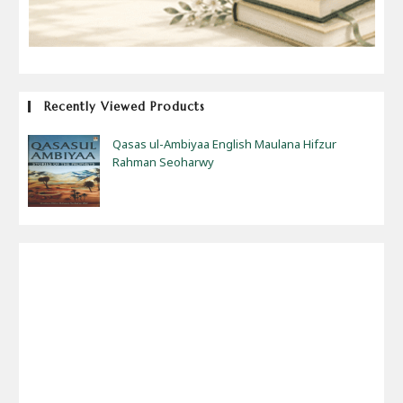
Recently Viewed Products
Qasas ul-Ambiyaa English Maulana Hifzur
Rahman Seoharwy