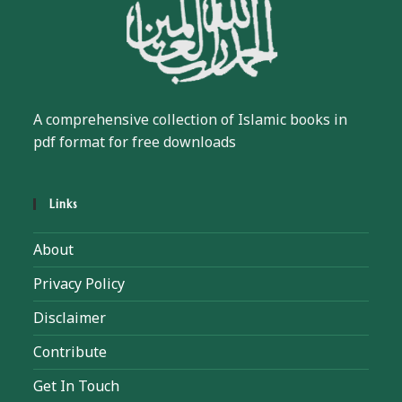
A comprehensive collection of Islamic books in
pdf format for free downloads
Links
About
Privacy Policy
Disclaimer
Contribute
Get In Touch