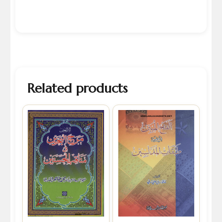
Related products