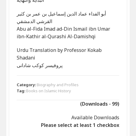
أبو الفداء عماد الدين إسماعيل بن عمر بن كثير
القرشي الدمشقي
Abu al-Fida Imad ad-Din Ismail ibn Umar
ibn-Kathir al-Qurashi Al-Damishqi
Urdu Translation by Professor Kokab
Shadani
پروفیسر کوکب شادانی
Category:
Biography and Profiles
Tag:
Books on Islamic History
(Downloads - 99)
Available Downloads
Please select at least 1 checkbox