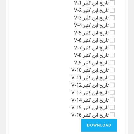
تاریخ ابن كثير V-1
تاریخ ابن كثير V-2
تاریخ ابن كثير V-3
تاریخ ابن كثير V-4
تاریخ ابن كثير V-5
تاریخ ابن كثير V-6
تاریخ ابن كثير V-7
تاریخ ابن كثير V-8
تاریخ ابن كثير V-9
تاریخ ابن كثير V-10
تاریخ ابن كثير V-11
تاریخ ابن كثير V-12
تاریخ ابن كثير V-13
تاریخ ابن كثير V-14
تاریخ ابن كثير V-15
تاریخ ابن كثير V-16
DOWNLOAD