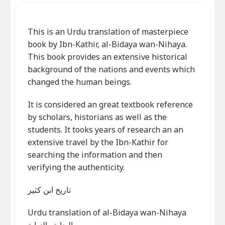
This is an Urdu translation of masterpiece
book by Ibn-Kathir, al-Bidaya wan-Nihaya.
This book provides an extensive historical
background of the nations and events which
changed the human beings.
It is considered an great textbook reference
by scholars, historians as well as the
students. It tooks years of research an an
extensive travel by the Ibn-Kathir for
searching the information and then
verifying the authenticity.
تاریخ ابن كثير
Urdu translation of al-Bidaya wan-Nihaya
البداية والنهاية