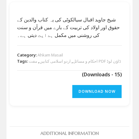
شیخ جاوید اقبال سیالکوٹی کی یہ کتاب والدین کے
حقوق اور اولاد کی تربیت کے بارے میں قرآن و سنت
کی روشنی میں مکمل ہدایت دیتی ہے۔
Category:
Ahkam Masail
مفت PDF ڈاؤن لوڈ
احکام و مسائل
,
اردو اسلامی کتابیں
,
Tags:
(Downloads - 15)
DOWNLOAD NOW
ADDITIONAL INFORMATION