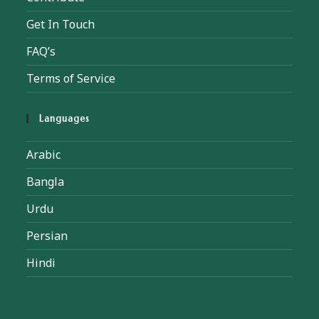
Get In Touch
FAQ’s
Terms of Service
Languages
Arabic
Bangla
Urdu
Persian
Hindi