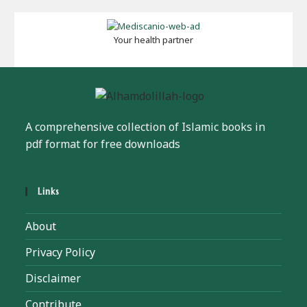
Your health partner
A comprehensive collection of Islamic books in
pdf format for free downloads
Links
About
Privacy Policy
Disclaimer
Contribute