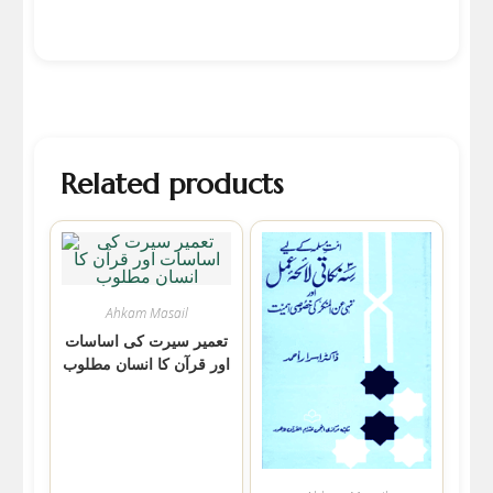
Related products
Ahkam Masail
تعمیر سیرت کی اساسات
اور قرآن کا انسان مطلوب