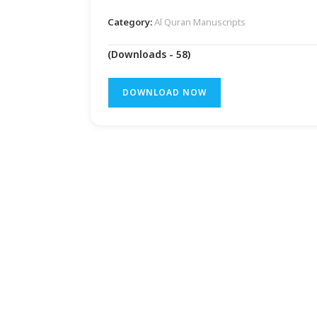
Category:
Al Quran Manuscripts
(Downloads - 58)
DOWNLOAD NOW