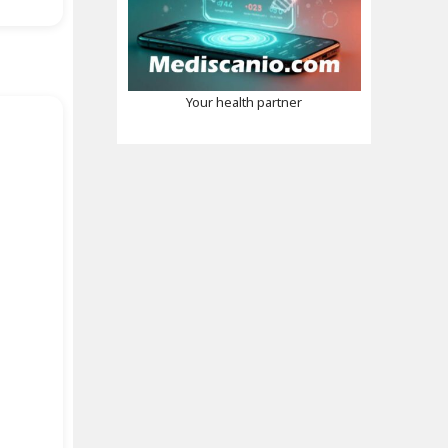
Your health partner