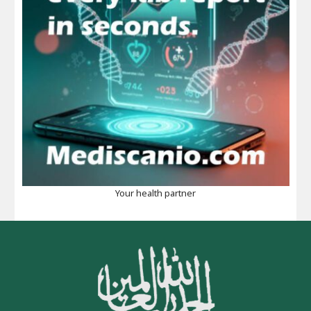
Your health partner