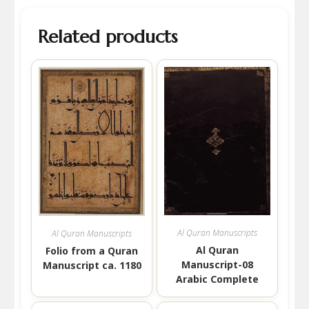
Related products
Al Quran Manuscripts
Al Quran Manuscripts
Al Quran
Folio from a Quran
Manuscript-08
Manuscript ca. 1180
Arabic Complete