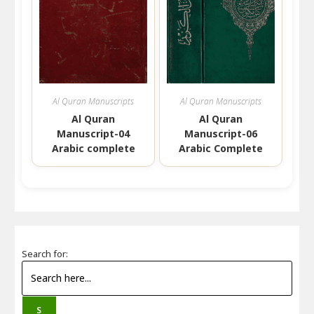
Al Quran Manuscripts
Al Quran Manuscripts
Al Quran
Al Quran
Manuscript-04
Manuscript-06
Arabic complete
Arabic Complete
Search for:
S