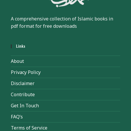
A comprehensive collection of Islamic books in
pdf format for free downloads
Links
About
Privacy Policy
Disclaimer
Contribute
Get In Touch
FAQ’s
Terms of Service